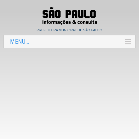
PREFEITURA MUNICIPAL DE SÃO PAULO
MENU...