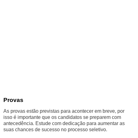
Provas
As provas estão previstas para acontecer em breve, por
isso é importante que os candidatos se preparem com
antecedência. Estude com dedicação para aumentar as
suas chances de sucesso no processo seletivo.