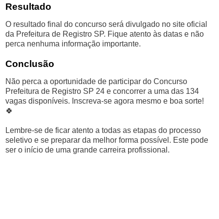
Resultado
O resultado final do concurso será divulgado no site oficial
da Prefeitura de Registro SP. Fique atento às datas e não
perca nenhuma informação importante.
Conclusão
Não perca a oportunidade de participar do Concurso
Prefeitura de Registro SP 24 e concorrer a uma das 134
vagas disponíveis. Inscreva-se agora mesmo e boa sorte!
🍀
Lembre-se de ficar atento a todas as etapas do processo
seletivo e se preparar da melhor forma possível. Este pode
ser o início de uma grande carreira profissional.