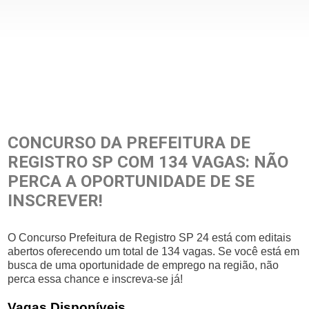
CONCURSO DA PREFEITURA DE
REGISTRO SP COM 134 VAGAS: NÃO
PERCA A OPORTUNIDADE DE SE
INSCREVER!
O Concurso Prefeitura de Registro SP 24 está com editais
abertos oferecendo um total de 134 vagas. Se você está em
busca de uma oportunidade de emprego na região, não
perca essa chance e inscreva-se já!
Vagas Disponíveis