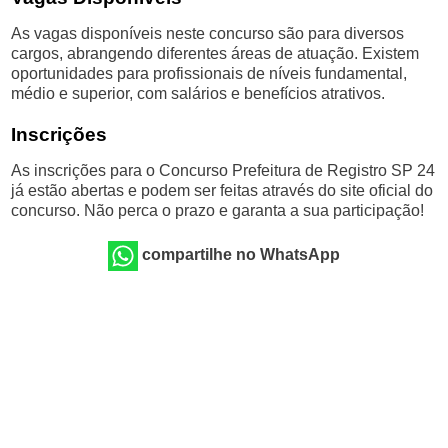
As vagas disponíveis neste concurso são para diversos
cargos, abrangendo diferentes áreas de atuação. Existem
oportunidades para profissionais de níveis fundamental,
médio e superior, com salários e benefícios atrativos.
Inscrições
As inscrições para o Concurso Prefeitura de Registro SP 24
já estão abertas e podem ser feitas através do site oficial do
concurso. Não perca o prazo e garanta a sua participação!
compartilhe no WhatsApp