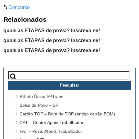
📂
Concurso
Relacionados
quais as ETAPAS de prova? Inscreva-se!
quais as ETAPAS de prova? Inscreva-se!
quais as ETAPAS de prova? Inscreva-se!
Pesquisar
por:
Bilhete Único SPTrans
Bolsa do Povo – SP
Cartão TOP – Bora de TOP (antigo cartão BOM)
CAT – Centro Apoio Trabalhador
PAT – Posto Atend. Trabalhador