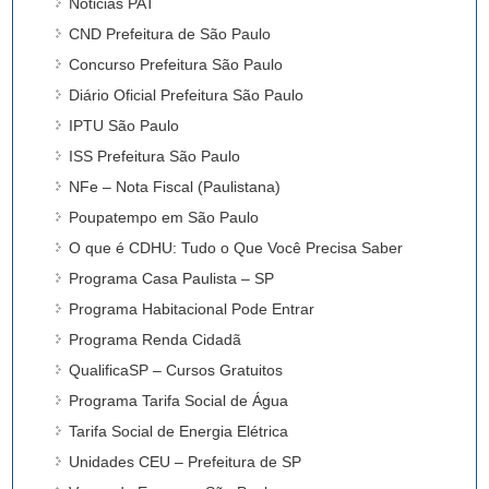
Noticias PAT
CND Prefeitura de São Paulo
Concurso Prefeitura São Paulo
Diário Oficial Prefeitura São Paulo
IPTU São Paulo
ISS Prefeitura São Paulo
NFe – Nota Fiscal (Paulistana)
Poupatempo em São Paulo
O que é CDHU: Tudo o Que Você Precisa Saber
Programa Casa Paulista – SP
Programa Habitacional Pode Entrar
Programa Renda Cidadã
QualificaSP – Cursos Gratuitos
Programa Tarifa Social de Água
Tarifa Social de Energia Elétrica
Unidades CEU – Prefeitura de SP