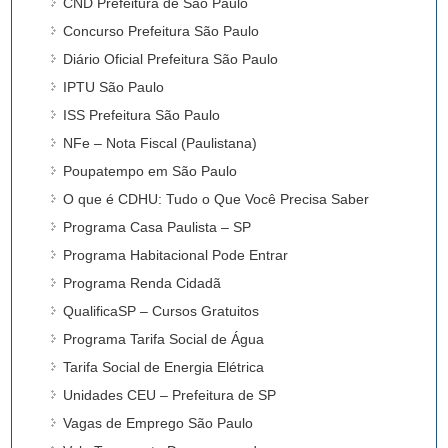
CND Prefeitura de São Paulo
Concurso Prefeitura São Paulo
Diário Oficial Prefeitura São Paulo
IPTU São Paulo
ISS Prefeitura São Paulo
NFe – Nota Fiscal (Paulistana)
Poupatempo em São Paulo
O que é CDHU: Tudo o Que Você Precisa Saber
Programa Casa Paulista – SP
Programa Habitacional Pode Entrar
Programa Renda Cidadã
QualificaSP – Cursos Gratuitos
Programa Tarifa Social de Água
Tarifa Social de Energia Elétrica
Unidades CEU – Prefeitura de SP
Vagas de Emprego São Paulo