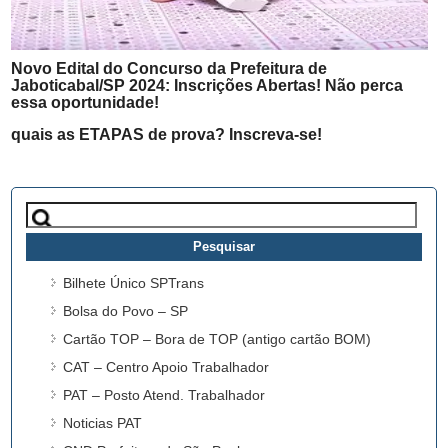
Novo Edital do Concurso da Prefeitura de
Jaboticabal/SP 2024: Inscrições Abertas! Não perca
essa oportunidade!
quais as ETAPAS de prova? Inscreva-se!
Pesquisar
por:
Bilhete Único SPTrans
Bolsa do Povo – SP
Cartão TOP – Bora de TOP (antigo cartão BOM)
CAT – Centro Apoio Trabalhador
PAT – Posto Atend. Trabalhador
Noticias PAT