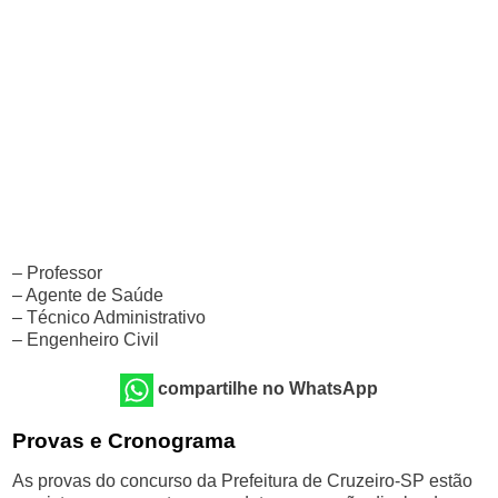
– Professor
– Agente de Saúde
– Técnico Administrativo
– Engenheiro Civil
compartilhe no WhatsApp
Provas e Cronograma
As provas do concurso da Prefeitura de Cruzeiro-SP estão