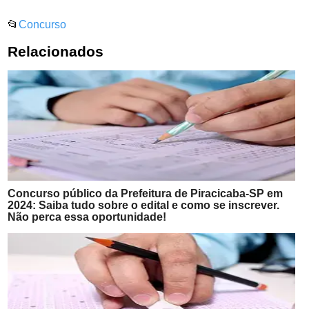
📂
Concurso
Relacionados
Concurso público da Prefeitura de Piracicaba-SP em
2024: Saiba tudo sobre o edital e como se inscrever.
Não perca essa oportunidade!