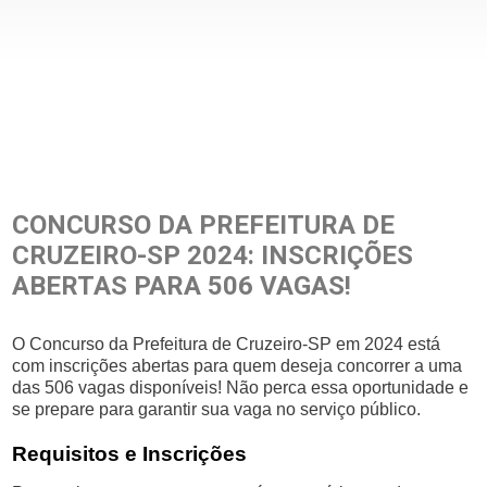
CONCURSO DA PREFEITURA DE
CRUZEIRO-SP 2024: INSCRIÇÕES
ABERTAS PARA 506 VAGAS!
O Concurso da Prefeitura de Cruzeiro-SP em 2024 está
com inscrições abertas para quem deseja concorrer a uma
das 506 vagas disponíveis! Não perca essa oportunidade e
se prepare para garantir sua vaga no serviço público.
Requisitos e Inscrições