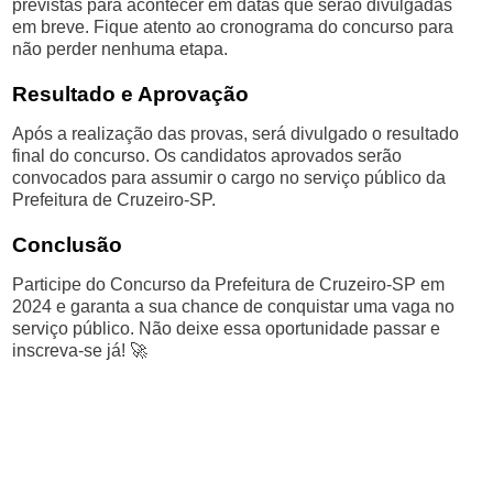
previstas para acontecer em datas que serão divulgadas
em breve. Fique atento ao cronograma do concurso para
não perder nenhuma etapa.
Resultado e Aprovação
Após a realização das provas, será divulgado o resultado
final do concurso. Os candidatos aprovados serão
convocados para assumir o cargo no serviço público da
Prefeitura de Cruzeiro-SP.
Conclusão
Participe do Concurso da Prefeitura de Cruzeiro-SP em
2024 e garanta a sua chance de conquistar uma vaga no
serviço público. Não deixe essa oportunidade passar e
inscreva-se já! 🚀