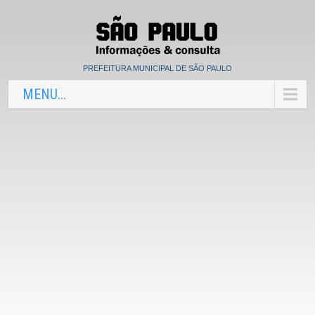
PREFEITURA MUNICIPAL DE SÃO PAULO
MENU...