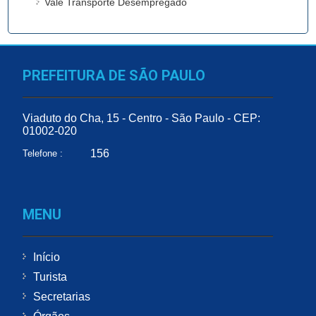
Vale Transporte Desempregado
PREFEITURA DE SÃO PAULO
Viaduto do Cha, 15 - Centro - São Paulo - CEP:
01002-020
156
Telefone :
MENU
Início
Turista
Secretarias