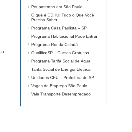
Poupatempo em São Paulo
O que é CDHU: Tudo o Que Você
Precisa Saber
Programa Casa Paulista – SP
Programa Habitacional Pode Entrar
Programa Renda Cidadã
sa
QualificaSP – Cursos Gratuitos
Programa Tarifa Social de Água
Tarifa Social de Energia Elétrica
Unidades CEU – Prefeitura de SP
Vagas de Emprego São Paulo
Vale Transporte Desempregado