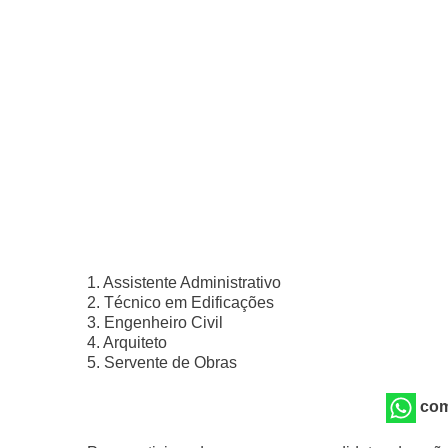
1. Assistente Administrativo
2. Técnico em Edificações
3. Engenheiro Civil
4. Arquiteto
5. Servente de Obras
com