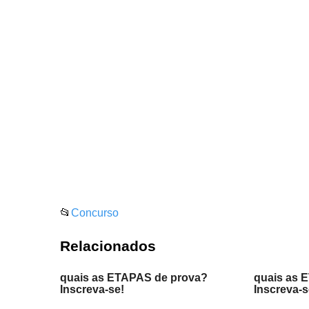
📂
Concurso
Relacionados
quais as ETAPAS de prova?
quais as 
Inscreva-se!
Inscreva-s