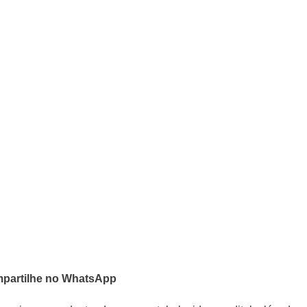
partilhe no WhatsApp