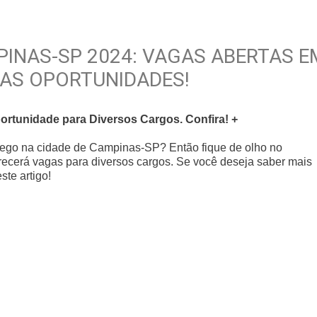
INAS-SP 2024: VAGAS ABERTAS E
 AS OPORTUNIDADES!
tunidade para Diversos Cargos. Confira! +
ego na cidade de Campinas-SP? Então fique de olho no
erá vagas para diversos cargos. Se você deseja saber mais
te artigo!