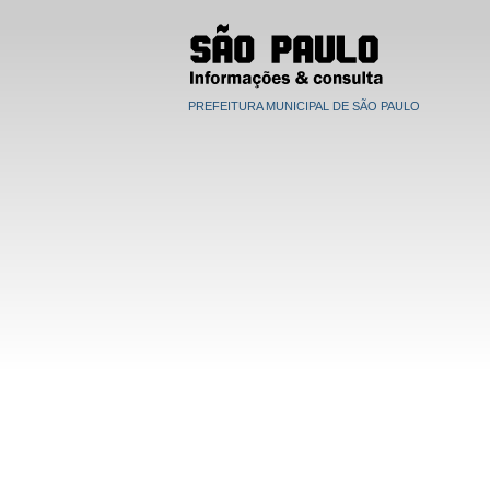
PREFEITURA MUNICIPAL DE SÃO PAULO