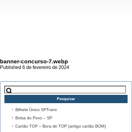
banner-concurso-7.webp
Published 6 de fevereiro de 2024
Pesquisar
por:
Bilhete Único SPTrans
Bolsa do Povo – SP
Cartão TOP – Bora de TOP (antigo cartão BOM)