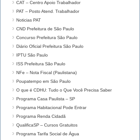
CAT – Centro Apoio Trabalhador
PAT – Posto Atend. Trabalhador
Noticias PAT
CND Prefeitura de São Paulo
Concurso Prefeitura São Paulo
Diário Oficial Prefeitura São Paulo
IPTU São Paulo
ISS Prefeitura São Paulo
NFe – Nota Fiscal (Paulistana)
Poupatempo em São Paulo
O que é CDHU: Tudo o Que Você Precisa Saber
Programa Casa Paulista – SP
Programa Habitacional Pode Entrar
Programa Renda Cidadã
QualificaSP – Cursos Gratuitos
Programa Tarifa Social de Água