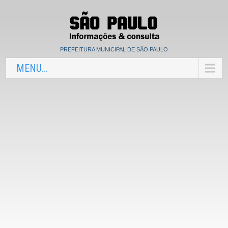
PREFEITURA MUNICIPAL DE SÃO PAULO
MENU...