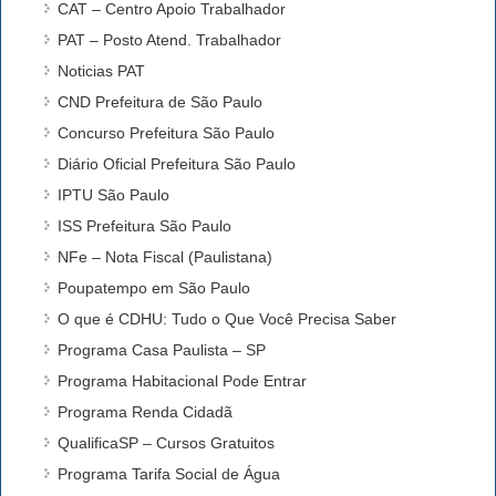
CAT – Centro Apoio Trabalhador
PAT – Posto Atend. Trabalhador
Noticias PAT
CND Prefeitura de São Paulo
Concurso Prefeitura São Paulo
Diário Oficial Prefeitura São Paulo
IPTU São Paulo
ISS Prefeitura São Paulo
NFe – Nota Fiscal (Paulistana)
Poupatempo em São Paulo
O que é CDHU: Tudo o Que Você Precisa Saber
Programa Casa Paulista – SP
Programa Habitacional Pode Entrar
Programa Renda Cidadã
QualificaSP – Cursos Gratuitos
Programa Tarifa Social de Água