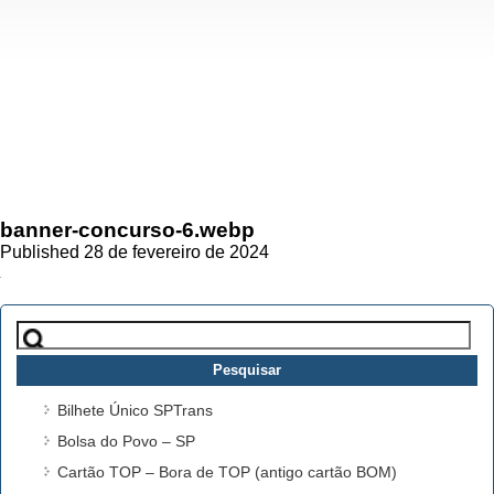
banner-concurso-6.webp
Published 28 de fevereiro de 2024
Pesquisar
por:
Bilhete Único SPTrans
Bolsa do Povo – SP
Cartão TOP – Bora de TOP (antigo cartão BOM)