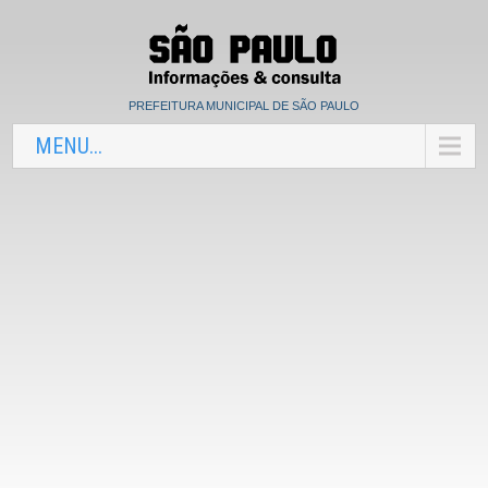
PREFEITURA MUNICIPAL DE SÃO PAULO
MENU...