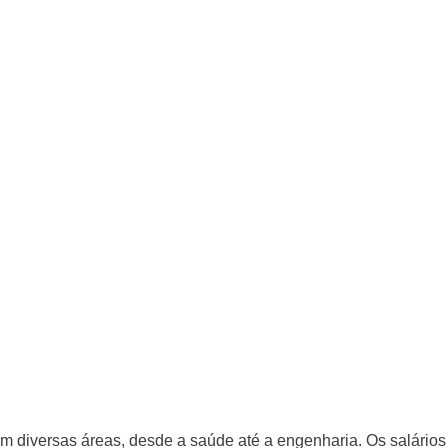
m diversas áreas, desde a saúde até a engenharia. Os salários