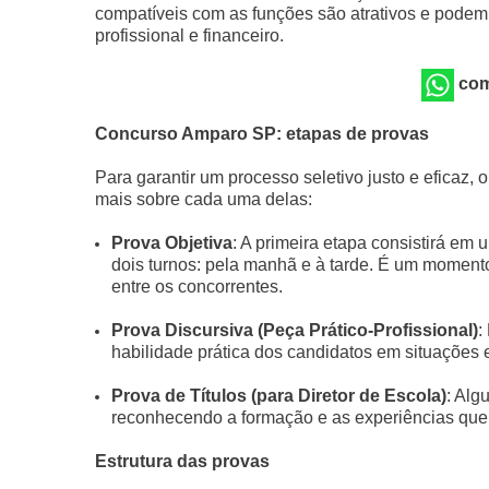
compatíveis com as funções são atrativos e podem
profissional e financeiro.
com
Concurso Amparo SP: etapas de provas
Para garantir um processo seletivo justo e eficaz
mais sobre cada uma delas:
Prova Objetiva
: A primeira etapa consistirá em 
dois turnos: pela manhã e à tarde. É um momento
entre os concorrentes.
Prova Discursiva (Peça Prático-Profissional)
:
habilidade prática dos candidatos em situações 
Prova de Títulos (para Diretor de Escola)
: Alg
reconhecendo a formação e as experiências que 
Estrutura das provas