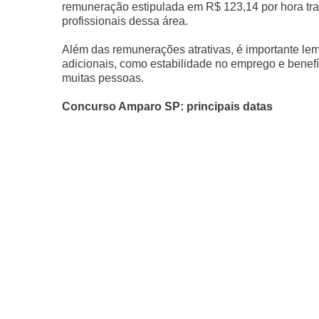
remuneração estipulada em R$ 123,14 por hora tr
profissionais dessa área.
Além das remunerações atrativas, é importante lem
adicionais, como estabilidade no emprego e benefí
muitas pessoas.
Concurso Amparo SP: principais datas