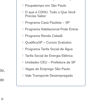
Poupatempo em São Paulo
O que é CDHU: Tudo o Que Você
Precisa Saber
Programa Casa Paulista – SP
Programa Habitacional Pode Entrar
Programa Renda Cidadã
QualificaSP – Cursos Gratuitos
Programa Tarifa Social de Água
Tarifa Social de Energia Elétrica
Unidades CEU – Prefeitura de SP
Vagas de Emprego São Paulo
do,
,
Vale Transporte Desempregado
 de
 o
a