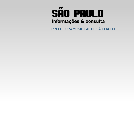
PREFEITURA MUNICIPAL DE SÃO PAULO