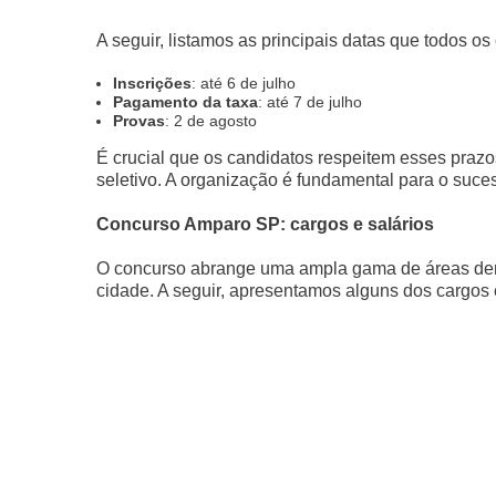
A seguir, listamos as principais datas que todos 
Inscrições
: até 6 de julho
Pagamento da taxa
: até 7 de julho
Provas
: 2 de agosto
É crucial que os candidatos respeitem esses prazo
seletivo. A organização é fundamental para o suce
Concurso Amparo SP: cargos e salários
O concurso abrange uma ampla gama de áreas dent
cidade. A seguir, apresentamos alguns dos cargos