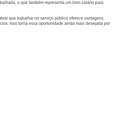
abalhada, o que também representa um bom salário para
brar que trabalhar no serviço público oferece vantagens
cios. Isso torna essa oportunidade ainda mais desejada por