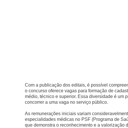
Com a publicação dos editais, é possível compreen
o concurso oferece vagas para formação de cadast
médio, técnico e superior. Essa diversidade é um 
concorrer a uma vaga no serviço público.
As remunerações iniciais variam consideravelment
especialidades médicas no PSF (Programa de Saú
que demonstra o reconhecimento e a valorização d