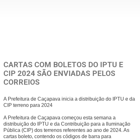
CARTAS COM BOLETOS DO IPTU E
CIP 2024 SÃO ENVIADAS PELOS
CORREIOS
A Prefeitura de Caçapava inicia a distribuição do IPTU e da
CIP terreno para 2024
A Prefeitura de Caçapava começou esta semana a
distribuição do IPTU e da Contribuição para a Iluminação
Pública (CIP) dos terrenos referentes ao ano de 2024. As
cartas boleto, contendo os códigos de barra para