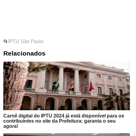
📂
IPTU São Paulo
Relacionados
Carnê digital do IPTU 2024 já está disponível para os
contribuintes no site da Prefeitura: garanta o seu
agora!