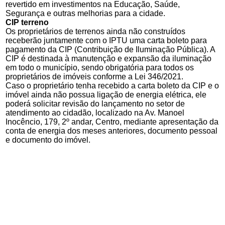
revertido em investimentos na Educação, Saúde,
Segurança e outras melhorias para a cidade.
CIP terreno
Os proprietários de terrenos ainda não construídos
receberão juntamente com o IPTU uma carta boleto para
pagamento da CIP (Contribuição de Iluminação Pública). A
CIP é destinada à manutenção e expansão da iluminação
em todo o município, sendo obrigatória para todos os
proprietários de imóveis conforme a Lei 346/2021.
Caso o proprietário tenha recebido a carta boleto da CIP e o
imóvel ainda não possua ligação de energia elétrica, ele
poderá solicitar revisão do lançamento no setor de
atendimento ao cidadão, localizado na Av. Manoel
Inocêncio, 179, 2º andar, Centro, mediante apresentação da
conta de energia dos meses anteriores, documento pessoal
e documento do imóvel.