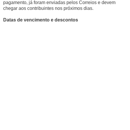
pagamento, já foram enviadas pelos Correios e devem
chegar aos contribuintes nos próximos dias.
Datas de vencimento e descontos