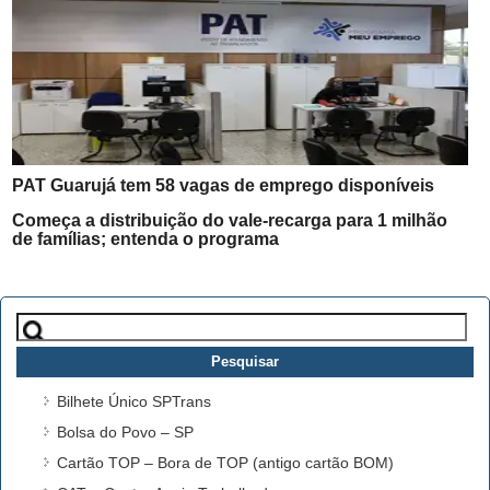
PAT Guarujá tem 58 vagas de emprego disponíveis
Começa a distribuição do vale-recarga para 1 milhão
de famílias; entenda o programa
Pesquisar
por:
Bilhete Único SPTrans
Bolsa do Povo – SP
Cartão TOP – Bora de TOP (antigo cartão BOM)