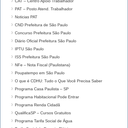
CAT – Centro Apoio Trabalhador
PAT – Posto Atend. Trabalhador
Noticias PAT
CND Prefeitura de São Paulo
Concurso Prefeitura São Paulo
Diário Oficial Prefeitura São Paulo
IPTU São Paulo
ISS Prefeitura São Paulo
NFe – Nota Fiscal (Paulistana)
Poupatempo em São Paulo
O que é CDHU: Tudo o Que Você Precisa Saber
Programa Casa Paulista – SP
Programa Habitacional Pode Entrar
Programa Renda Cidadã
QualificaSP – Cursos Gratuitos
Programa Tarifa Social de Água