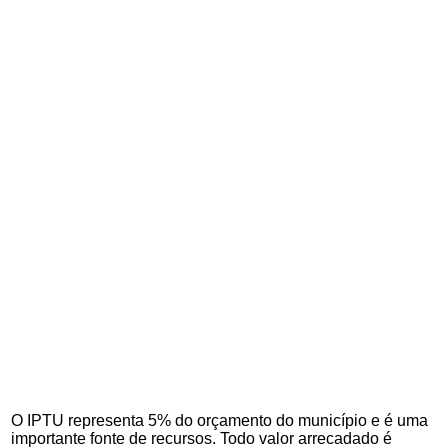
O IPTU representa 5% do orçamento do município e é uma
importante fonte de recursos. Todo valor arrecadado é