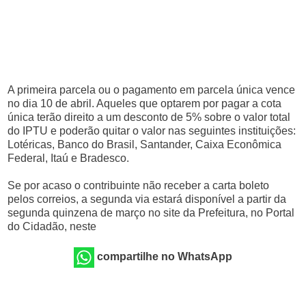
A primeira parcela ou o pagamento em parcela única vence
no dia 10 de abril. Aqueles que optarem por pagar a cota
única terão direito a um desconto de 5% sobre o valor total
do IPTU e poderão quitar o valor nas seguintes instituições:
Lotéricas, Banco do Brasil, Santander, Caixa Econômica
Federal, Itaú e Bradesco.
Se por acaso o contribuinte não receber a carta boleto
pelos correios, a segunda via estará disponível a partir da
segunda quinzena de março no site da Prefeitura, no Portal
do Cidadão, neste
compartilhe no WhatsApp