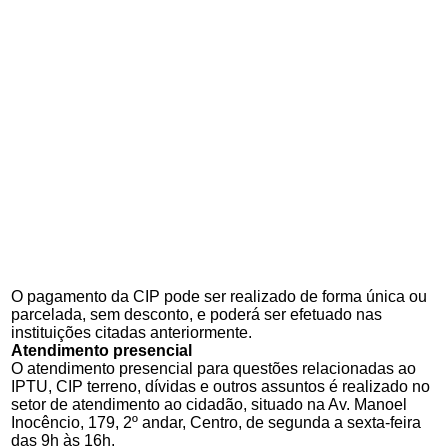
O pagamento da CIP pode ser realizado de forma única ou
parcelada, sem desconto, e poderá ser efetuado nas
instituições citadas anteriormente.
Atendimento presencial
O atendimento presencial para questões relacionadas ao
IPTU, CIP terreno, dívidas e outros assuntos é realizado no
setor de atendimento ao cidadão, situado na Av. Manoel
Inocêncio, 179, 2º andar, Centro, de segunda a sexta-feira
das 9h às 16h.