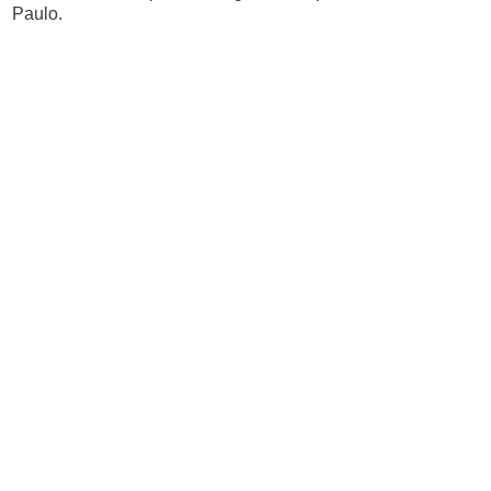
Paulo.