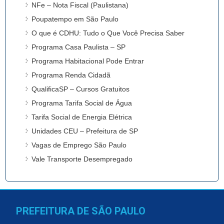
NFe – Nota Fiscal (Paulistana)
Poupatempo em São Paulo
O que é CDHU: Tudo o Que Você Precisa Saber
Programa Casa Paulista – SP
Programa Habitacional Pode Entrar
Programa Renda Cidadã
QualificaSP – Cursos Gratuitos
Programa Tarifa Social de Água
Tarifa Social de Energia Elétrica
Unidades CEU – Prefeitura de SP
Vagas de Emprego São Paulo
Vale Transporte Desempregado
PREFEITURA DE SÃO PAULO