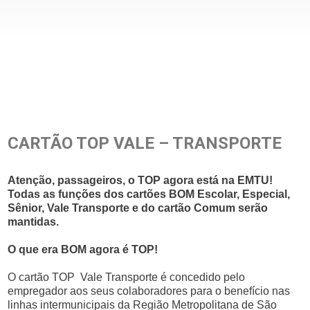
CARTÃO TOP VALE – TRANSPORTE
Atenção, passageiros, o TOP agora está na EMTU!
Todas as funções dos cartões BOM Escolar, Especial,
Sênior, Vale Transporte e do cartão Comum serão
mantidas.
O que era BOM agora é TOP!
O cartão TOP Vale Transporte é concedido pelo
empregador aos seus colaboradores para o benefício nas
linhas intermunicipais da Região Metropolitana de São