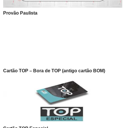
Provão Paulista
Cartão TOP – Bora de TOP (antigo cartão BOM)