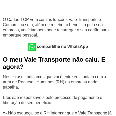
O Cartão TOP vem com as funções Vale Transporte e
Comum, ou seja, além de receber o benefício pela sua
empresa, você também pode recarregar o seu cartão para
embarque pessoal.
compartilhe no WhatsApp
O meu Vale Transporte não caiu. E
agora?
Neste caso, indicamos que você entre em contato com a
área de Recursos Humanos (RH) da empresa onde
trabalha.
Eles são responsáveis pelo processo de pagamento e
liberação do seu benefício.
📢 Não esqueça: se o RH informar que o Vale Transporte já