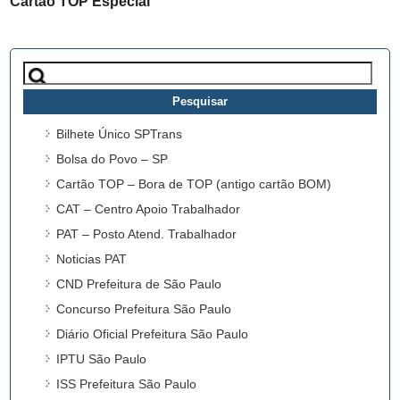
Cartão TOP Especial
Pesquisar
por:
Bilhete Único SPTrans
Bolsa do Povo – SP
Cartão TOP – Bora de TOP (antigo cartão BOM)
CAT – Centro Apoio Trabalhador
PAT – Posto Atend. Trabalhador
Noticias PAT
CND Prefeitura de São Paulo
Concurso Prefeitura São Paulo
Diário Oficial Prefeitura São Paulo
IPTU São Paulo
ISS Prefeitura São Paulo