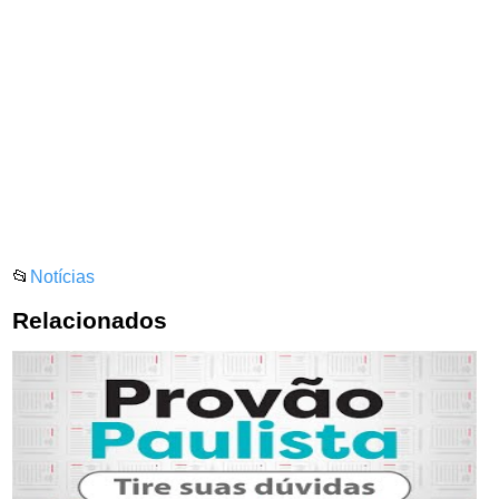
📂
Notícias
Relacionados