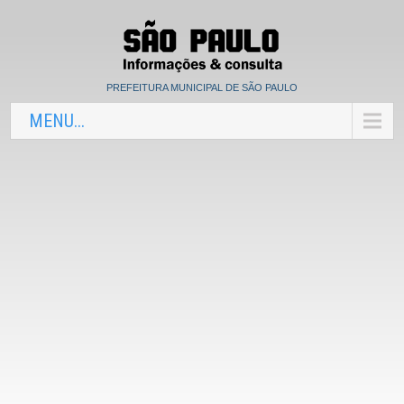
PREFEITURA MUNICIPAL DE SÃO PAULO
MENU...