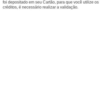
foi depositado em seu Cartão, para que você utilize os
créditos, é necessário realizar a validação.