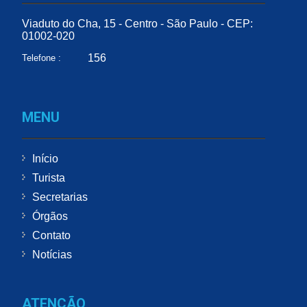
Viaduto do Cha, 15 - Centro - São Paulo - CEP:
01002-020
156
Telefone :
MENU
Início
Turista
Secretarias
Órgãos
Contato
Notícias
ATENÇÃO