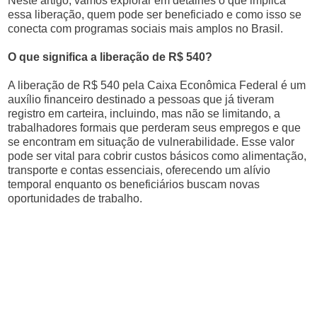
Neste artigo, vamos explorar em detalhes o que implica
essa liberação, quem pode ser beneficiado e como isso se
conecta com programas sociais mais amplos no Brasil.
O que significa a liberação de R$ 540?
A liberação de R$ 540 pela Caixa Econômica Federal é um
auxílio financeiro destinado a pessoas que já tiveram
registro em carteira, incluindo, mas não se limitando, a
trabalhadores formais que perderam seus empregos e que
se encontram em situação de vulnerabilidade. Esse valor
pode ser vital para cobrir custos básicos como alimentação,
transporte e contas essenciais, oferecendo um alívio
temporal enquanto os beneficiários buscam novas
oportunidades de trabalho.