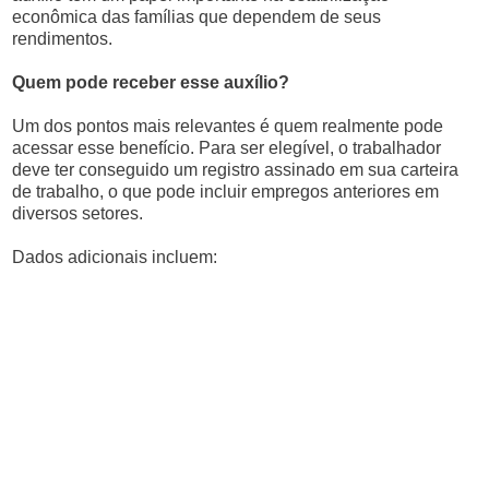
econômica das famílias que dependem de seus
rendimentos.
Quem pode receber esse auxílio?
Um dos pontos mais relevantes é quem realmente pode
acessar esse benefício. Para ser elegível, o trabalhador
deve ter conseguido um registro assinado em sua carteira
de trabalho, o que pode incluir empregos anteriores em
diversos setores.
Dados adicionais incluem: