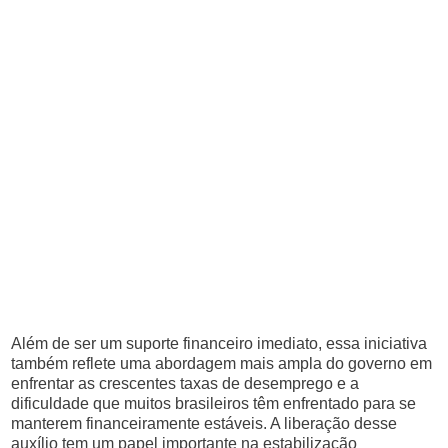
Além de ser um suporte financeiro imediato, essa iniciativa
também reflete uma abordagem mais ampla do governo em
enfrentar as crescentes taxas de desemprego e a
dificuldade que muitos brasileiros têm enfrentado para se
manterem financeiramente estáveis. A liberação desse
auxílio tem um papel importante na estabilização