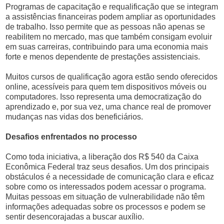
Programas de capacitação e requalificação que se integram
a assistências financeiras podem ampliar as oportunidades
de trabalho. Isso permite que as pessoas não apenas se
reabilitem no mercado, mas que também consigam evoluir
em suas carreiras, contribuindo para uma economia mais
forte e menos dependente de prestações assistenciais.
Muitos cursos de qualificação agora estão sendo oferecidos
online, acessíveis para quem tem dispositivos móveis ou
computadores. Isso representa uma democratização do
aprendizado e, por sua vez, uma chance real de promover
mudanças nas vidas dos beneficiários.
Desafios enfrentados no processo
Como toda iniciativa, a liberação dos R$ 540 da Caixa
Econômica Federal traz seus desafios. Um dos principais
obstáculos é a necessidade de comunicação clara e eficaz
sobre como os interessados podem acessar o programa.
Muitas pessoas em situação de vulnerabilidade não têm
informações adequadas sobre os processos e podem se
sentir desencorajadas a buscar auxílio.