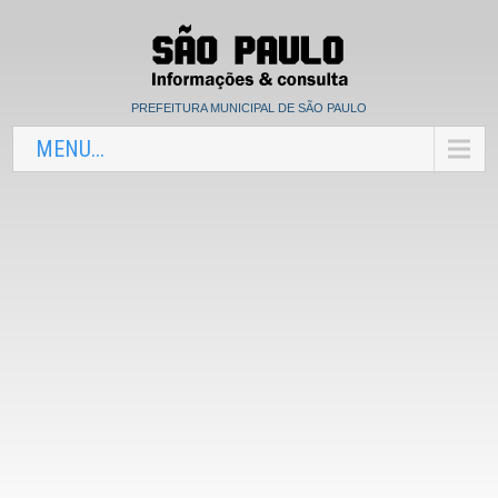
PREFEITURA MUNICIPAL DE SÃO PAULO
MENU...