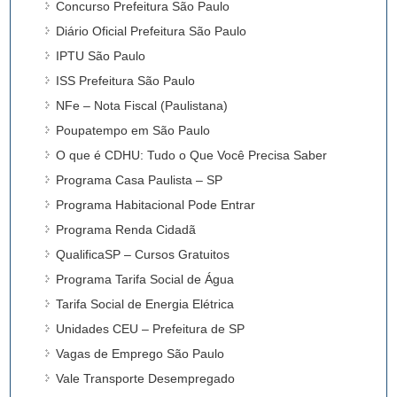
Concurso Prefeitura São Paulo
Diário Oficial Prefeitura São Paulo
IPTU São Paulo
ISS Prefeitura São Paulo
NFe – Nota Fiscal (Paulistana)
Poupatempo em São Paulo
O que é CDHU: Tudo o Que Você Precisa Saber
Programa Casa Paulista – SP
Programa Habitacional Pode Entrar
Programa Renda Cidadã
QualificaSP – Cursos Gratuitos
Programa Tarifa Social de Água
Tarifa Social de Energia Elétrica
Unidades CEU – Prefeitura de SP
Vagas de Emprego São Paulo
Vale Transporte Desempregado