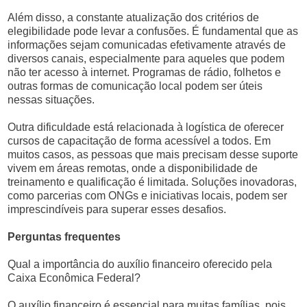
Além disso, a constante atualização dos critérios de
elegibilidade pode levar a confusões. É fundamental que as
informações sejam comunicadas efetivamente através de
diversos canais, especialmente para aqueles que podem
não ter acesso à internet. Programas de rádio, folhetos e
outras formas de comunicação local podem ser úteis
nessas situações.
Outra dificuldade está relacionada à logística de oferecer
cursos de capacitação de forma acessível a todos. Em
muitos casos, as pessoas que mais precisam desse suporte
vivem em áreas remotas, onde a disponibilidade de
treinamento e qualificação é limitada. Soluções inovadoras,
como parcerias com ONGs e iniciativas locais, podem ser
imprescindíveis para superar esses desafios.
Perguntas frequentes
Qual a importância do auxílio financeiro oferecido pela
Caixa Econômica Federal?
O auxílio financeiro é essencial para muitas famílias, pois