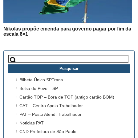
Nikolas propõe emenda para governo pagar por fim da
escala 6×1
Pesquisar
por:
Bilhete Único SPTrans
Bolsa do Povo – SP
Cartão TOP – Bora de TOP (antigo cartão BOM)
CAT – Centro Apoio Trabalhador
PAT – Posto Atend. Trabalhador
Noticias PAT
CND Prefeitura de São Paulo