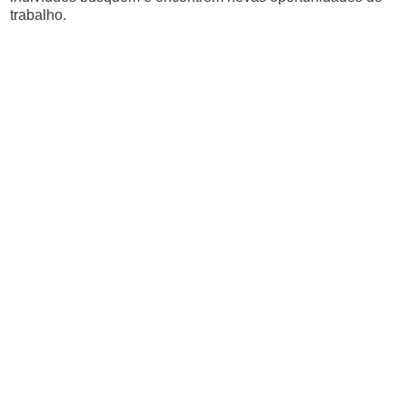
trabalho.