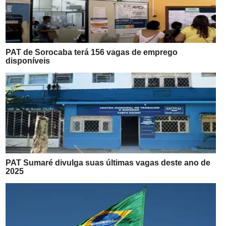
PAT de Sorocaba terá 156 vagas de emprego
disponíveis
PAT Sumaré divulga suas últimas vagas deste ano de
2025