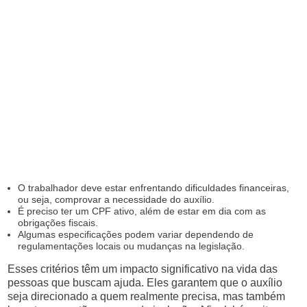
O trabalhador deve estar enfrentando dificuldades financeiras,
ou seja, comprovar a necessidade do auxílio.
É preciso ter um CPF ativo, além de estar em dia com as
obrigações fiscais.
Algumas especificações podem variar dependendo de
regulamentações locais ou mudanças na legislação.
Esses critérios têm um impacto significativo na vida das
pessoas que buscam ajuda. Eles garantem que o auxílio
seja direcionado a quem realmente precisa, mas também