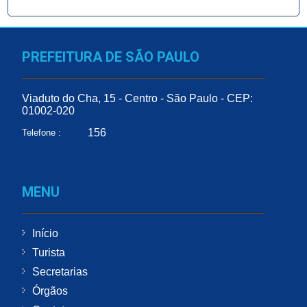
PREFEITURA DE SÃO PAULO
Viaduto do Cha, 15 - Centro - São Paulo - CEP:
01002-020
156
Telefone :
MENU
Início
Turista
Secretarias
Órgãos