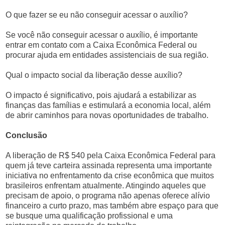
O que fazer se eu não conseguir acessar o auxílio?
Se você não conseguir acessar o auxílio, é importante
entrar em contato com a Caixa Econômica Federal ou
procurar ajuda em entidades assistenciais de sua região.
Qual o impacto social da liberação desse auxílio?
O impacto é significativo, pois ajudará a estabilizar as
finanças das famílias e estimulará a economia local, além
de abrir caminhos para novas oportunidades de trabalho.
Conclusão
A liberação de R$ 540 pela Caixa Econômica Federal para
quem já teve carteira assinada representa uma importante
iniciativa no enfrentamento da crise econômica que muitos
brasileiros enfrentam atualmente. Atingindo aqueles que
precisam de apoio, o programa não apenas oferece alívio
financeiro a curto prazo, mas também abre espaço para que
se busque uma qualificação profissional e uma