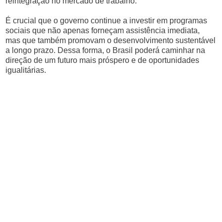
reintegração no mercado de trabalho.
É crucial que o governo continue a investir em programas
sociais que não apenas forneçam assistência imediata,
mas que também promovam o desenvolvimento sustentável
a longo prazo. Dessa forma, o Brasil poderá caminhar na
direção de um futuro mais próspero e de oportunidades
igualitárias.