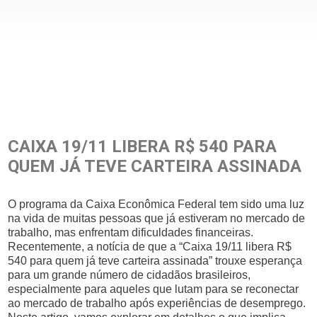
CAIXA 19/11 LIBERA R$ 540 PARA
QUEM JÁ TEVE CARTEIRA ASSINADA
O programa da Caixa Econômica Federal tem sido uma luz
na vida de muitas pessoas que já estiveram no mercado de
trabalho, mas enfrentam dificuldades financeiras.
Recentemente, a notícia de que a “Caixa 19/11 libera R$
540 para quem já teve carteira assinada” trouxe esperança
para um grande número de cidadãos brasileiros,
especialmente para aqueles que lutam para se reconectar
ao mercado de trabalho após experiências de desemprego.