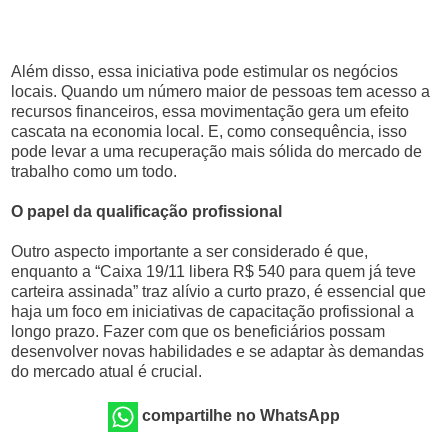
Além disso, essa iniciativa pode estimular os negócios
locais. Quando um número maior de pessoas tem acesso a
recursos financeiros, essa movimentação gera um efeito
cascata na economia local. E, como consequência, isso
pode levar a uma recuperação mais sólida do mercado de
trabalho como um todo.
O papel da qualificação profissional
Outro aspecto importante a ser considerado é que,
enquanto a “Caixa 19/11 libera R$ 540 para quem já teve
carteira assinada” traz alívio a curto prazo, é essencial que
haja um foco em iniciativas de capacitação profissional a
longo prazo. Fazer com que os beneficiários possam
desenvolver novas habilidades e se adaptar às demandas
do mercado atual é crucial.
compartilhe no WhatsApp