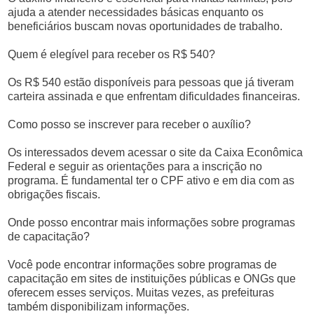
ajuda a atender necessidades básicas enquanto os
beneficiários buscam novas oportunidades de trabalho.
Quem é elegível para receber os R$ 540?
Os R$ 540 estão disponíveis para pessoas que já tiveram
carteira assinada e que enfrentam dificuldades financeiras.
Como posso se inscrever para receber o auxílio?
Os interessados devem acessar o site da Caixa Econômica
Federal e seguir as orientações para a inscrição no
programa. É fundamental ter o CPF ativo e em dia com as
obrigações fiscais.
Onde posso encontrar mais informações sobre programas
de capacitação?
Você pode encontrar informações sobre programas de
capacitação em sites de instituições públicas e ONGs que
oferecem esses serviços. Muitas vezes, as prefeituras
também disponibilizam informações.