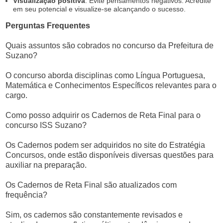
Visualização positiva
: Evite pensamentos negativos. Acredite
em seu potencial e visualize-se alcançando o sucesso.
Perguntas Frequentes
Quais assuntos são cobrados no concurso da Prefeitura de
Suzano?
O concurso aborda disciplinas como Língua Portuguesa,
Matemática e Conhecimentos Específicos relevantes para o
cargo.
Como posso adquirir os Cadernos de Reta Final para o
concurso ISS Suzano?
Os Cadernos podem ser adquiridos no site do Estratégia
Concursos, onde estão disponíveis diversas questões para
auxiliar na preparação.
Os Cadernos de Reta Final são atualizados com
frequência?
Sim, os cadernos são constantemente revisados e