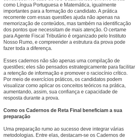
como Língua Portuguesa e Matemática, igualmente
importantes para a formação do candidato. A prática
recorrente com essas questões ajuda não apenas na
memorização de conteúdos, mas também na identificação
dos pontos que necessitam de mais atenção. O certame
para Agente Fiscal Tributário é organizado pelo Instituto
Nosso Rumo, e compreender a estrutura da prova pode
fazer toda a diferença.
Esses cadernos não são apenas uma compilação de
questões; eles são pensados estrategicamente para facilitar
a retenção de informação e promover o raciocínio crítico.
Por meio de exercícios práticos, os candidatos podem
visualizar como aplicar os conceitos teóricos na prática,
aumentando, assim, sua confiança e capacidade de
resposta durante a prova.
Como os Cadernos de Reta Final beneficiam a sua
preparação
Uma preparação rumo ao sucesso deve integrar várias
metodologias. Entre elas, destacam-se os Cadernos de