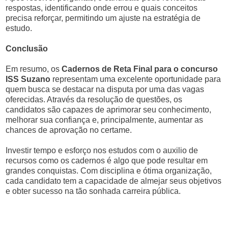
respostas, identificando onde errou e quais conceitos
precisa reforçar, permitindo um ajuste na estratégia de
estudo.
Conclusão
Em resumo, os
Cadernos de Reta Final para o concurso
ISS Suzano
representam uma excelente oportunidade para
quem busca se destacar na disputa por uma das vagas
oferecidas. Através da resolução de questões, os
candidatos são capazes de aprimorar seu conhecimento,
melhorar sua confiança e, principalmente, aumentar as
chances de aprovação no certame.
Investir tempo e esforço nos estudos com o auxilio de
recursos como os cadernos é algo que pode resultar em
grandes conquistas. Com disciplina e ótima organização,
cada candidato tem a capacidade de almejar seus objetivos
e obter sucesso na tão sonhada carreira pública.