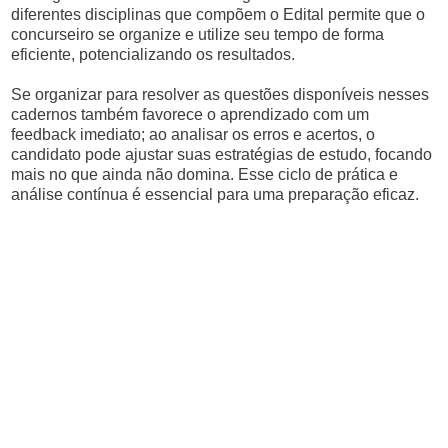
diferentes disciplinas que compõem o Edital permite que o
concurseiro se organize e utilize seu tempo de forma
eficiente, potencializando os resultados.
Se organizar para resolver as questões disponíveis nesses
cadernos também favorece o aprendizado com um
feedback imediato; ao analisar os erros e acertos, o
candidato pode ajustar suas estratégias de estudo, focando
mais no que ainda não domina. Esse ciclo de prática e
análise contínua é essencial para uma preparação eficaz.