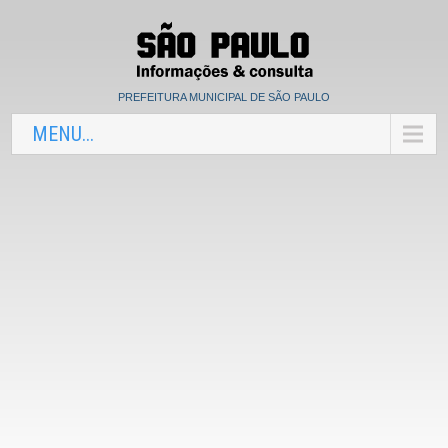
PREFEITURA MUNICIPAL DE SÃO PAULO
MENU...