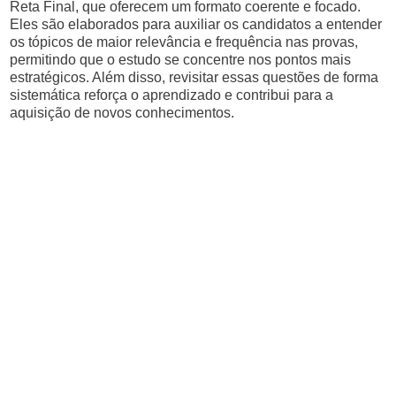
Reta Final, que oferecem um formato coerente e focado.
Eles são elaborados para auxiliar os candidatos a entender
os tópicos de maior relevância e frequência nas provas,
permitindo que o estudo se concentre nos pontos mais
estratégicos. Além disso, revisitar essas questões de forma
sistemática reforça o aprendizado e contribui para a
aquisição de novos conhecimentos.