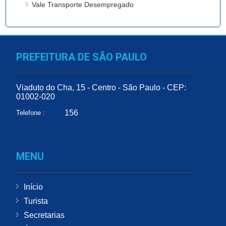
Vale Transporte Desempregado
PREFEITURA DE SÃO PAULO
Viaduto do Cha, 15 - Centro - São Paulo - CEP:
01002-020
156
Telefone :
MENU
Início
Turista
Secretarias