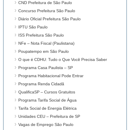
CND Prefeitura de São Paulo
Concurso Prefeitura São Paulo
Diário Oficial Prefeitura São Paulo
IPTU São Paulo
ISS Prefeitura São Paulo
NFe – Nota Fiscal (Paulistana)
Poupatempo em São Paulo
O que é CDHU: Tudo o Que Você Precisa Saber
Programa Casa Paulista – SP
Programa Habitacional Pode Entrar
Programa Renda Cidadã
QualificaSP – Cursos Gratuitos
Programa Tarifa Social de Água
Tarifa Social de Energia Elétrica
Unidades CEU – Prefeitura de SP
Vagas de Emprego São Paulo