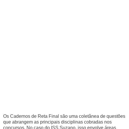
Os Cadernos de Reta Final são uma coletânea de questões
que abrangem as principais disciplinas cobradas nos
concursos. No caso do ISS Suzano, isso envolve áreas