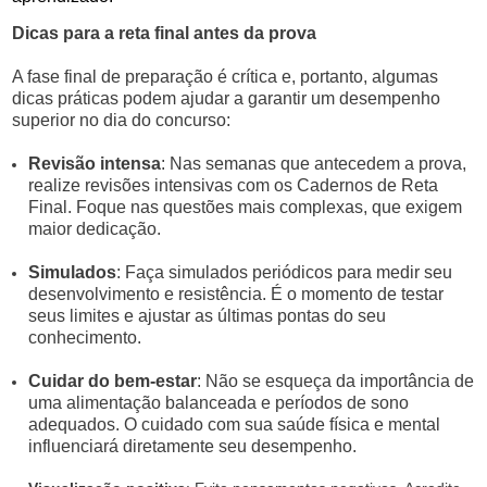
Dicas para a reta final antes da prova
A fase final de preparação é crítica e, portanto, algumas
dicas práticas podem ajudar a garantir um desempenho
superior no dia do concurso:
Revisão intensa
: Nas semanas que antecedem a prova,
realize revisões intensivas com os Cadernos de Reta
Final. Foque nas questões mais complexas, que exigem
maior dedicação.
Simulados
: Faça simulados periódicos para medir seu
desenvolvimento e resistência. É o momento de testar
seus limites e ajustar as últimas pontas do seu
conhecimento.
Cuidar do bem-estar
: Não se esqueça da importância de
uma alimentação balanceada e períodos de sono
adequados. O cuidado com sua saúde física e mental
influenciará diretamente seu desempenho.