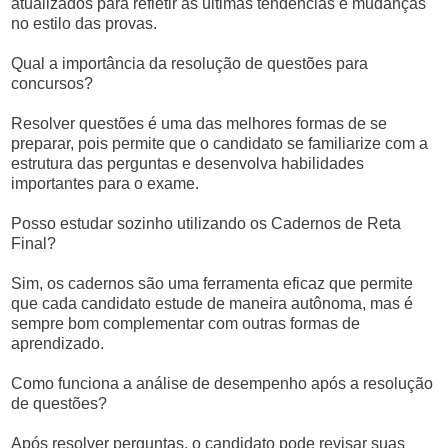
atualizados para refletir as últimas tendências e mudanças
no estilo das provas.
Qual a importância da resolução de questões para
concursos?
Resolver questões é uma das melhores formas de se
preparar, pois permite que o candidato se familiarize com a
estrutura das perguntas e desenvolva habilidades
importantes para o exame.
Posso estudar sozinho utilizando os Cadernos de Reta
Final?
Sim, os cadernos são uma ferramenta eficaz que permite
que cada candidato estude de maneira autônoma, mas é
sempre bom complementar com outras formas de
aprendizado.
Como funciona a análise de desempenho após a resolução
de questões?
Após resolver perguntas, o candidato pode revisar suas