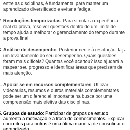
entre as disciplinas, é fundamental para manter um
aprendizado diversificado e evitar a fadiga.
Resoluções temporizadas
: Para simular a experiência
real da prova, resolver questões dentro de um limite de
tempo ajuda a melhorar o gerenciamento do tempo durante
a prova final.
Análise de desempenho
: Posteriormente à resolução, faça
um levantamento do seu desempenho. Quais questões
foram mais difíceis? Quantas você acertou? Isso ajudará a
mapear seu progresso e identificar áreas que precisam de
mais atenção.
Apoiar-se em recursos complementares
: Utilizar
videoaulas, resumos e outros materiais complementares
pode ser um diferencial importante na busca por uma
compreensão mais efetiva das disciplinas.
Grupos de estudo
: Participar de grupos de estudo
aumenta a motivação e a troca de conhecimentos. Explicar
conceitos para outros é uma ótima maneira de consolidar o
aprendizado.