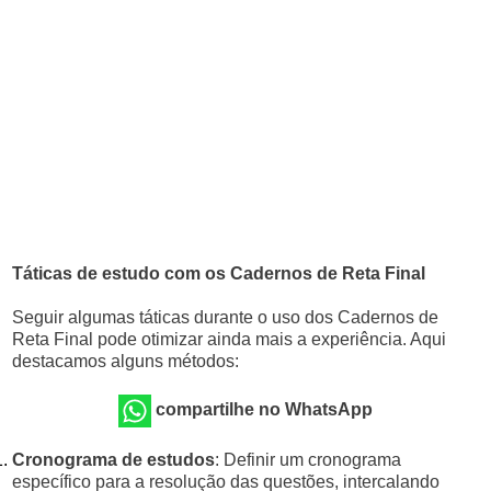
Táticas de estudo com os Cadernos de Reta Final
Seguir algumas táticas durante o uso dos Cadernos de
Reta Final pode otimizar ainda mais a experiência. Aqui
destacamos alguns métodos:
compartilhe no WhatsApp
Cronograma de estudos
: Definir um cronograma
específico para a resolução das questões, intercalando