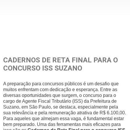
CADERNOS DE RETA FINAL PARA O
CONCURSO ISS SUZANO
A preparação para concursos públicos é um desafio que
muitos enfrentam com dedicação e esperança. Entre as
diversas oportunidades que surgem, o concurso para o
cargo de Agente Fiscal Tributário (ISS) da Prefeitura de
Suzano, em São Paulo, se destaca, especialmente pela
sua relevância e pela remuneração atrativa de R$ 6.100,00.
Para aqueles que almejam essa vaga, é fundamental estar
bem preparado. Uma das ferramentas mais eficazes para