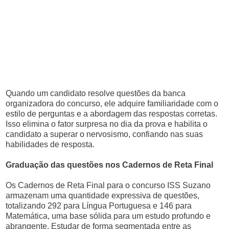
Quando um candidato resolve questões da banca
organizadora do concurso, ele adquire familiaridade com o
estilo de perguntas e a abordagem das respostas corretas.
Isso elimina o fator surpresa no dia da prova e habilita o
candidato a superar o nervosismo, confiando nas suas
habilidades de resposta.
Graduação das questões nos Cadernos de Reta Final
Os Cadernos de Reta Final para o concurso ISS Suzano
armazenam uma quantidade expressiva de questões,
totalizando 292 para Língua Portuguesa e 146 para
Matemática, uma base sólida para um estudo profundo e
abrangente. Estudar de forma segmentada entre as