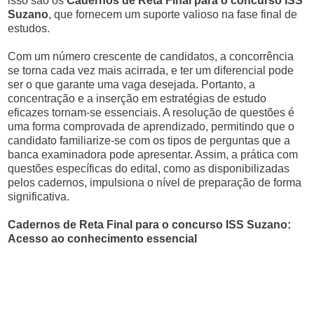
isso são os
Cadernos de Reta Final para o concurso ISS
Suzano
, que fornecem um suporte valioso na fase final de
estudos.
Com um número crescente de candidatos, a concorrência
se torna cada vez mais acirrada, e ter um diferencial pode
ser o que garante uma vaga desejada. Portanto, a
concentração e a inserção em estratégias de estudo
eficazes tornam-se essenciais. A resolução de questões é
uma forma comprovada de aprendizado, permitindo que o
candidato familiarize-se com os tipos de perguntas que a
banca examinadora pode apresentar. Assim, a prática com
questões específicas do edital, como as disponibilizadas
pelos cadernos, impulsiona o nível de preparação de forma
significativa.
Cadernos de Reta Final para o concurso ISS Suzano:
Acesso ao conhecimento essencial