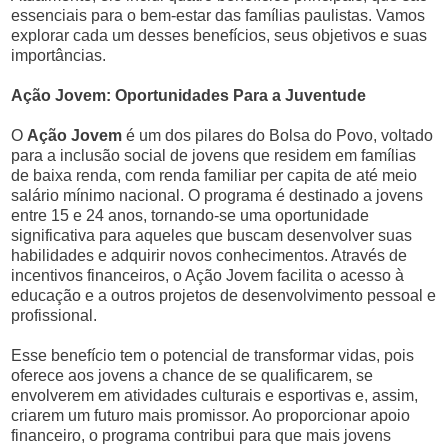
essenciais para o bem-estar das famílias paulistas. Vamos
explorar cada um desses benefícios, seus objetivos e suas
importâncias.
Ação Jovem: Oportunidades Para a Juventude
O
Ação Jovem
é um dos pilares do Bolsa do Povo, voltado
para a inclusão social de jovens que residem em famílias
de baixa renda, com renda familiar per capita de até meio
salário mínimo nacional. O programa é destinado a jovens
entre 15 e 24 anos, tornando-se uma oportunidade
significativa para aqueles que buscam desenvolver suas
habilidades e adquirir novos conhecimentos. Através de
incentivos financeiros, o Ação Jovem facilita o acesso à
educação e a outros projetos de desenvolvimento pessoal e
profissional.
Esse benefício tem o potencial de transformar vidas, pois
oferece aos jovens a chance de se qualificarem, se
envolverem em atividades culturais e esportivas e, assim,
criarem um futuro mais promissor. Ao proporcionar apoio
financeiro, o programa contribui para que mais jovens