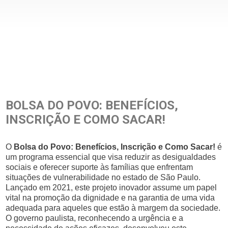
BOLSA DO POVO: BENEFÍCIOS,
INSCRIÇÃO E COMO SACAR!
O
Bolsa do Povo: Benefícios, Inscrição e Como Sacar!
é
um programa essencial que visa reduzir as desigualdades
sociais e oferecer suporte às famílias que enfrentam
situações de vulnerabilidade no estado de São Paulo.
Lançado em 2021, este projeto inovador assume um papel
vital na promoção da dignidade e na garantia de uma vida
adequada para aqueles que estão à margem da sociedade.
O governo paulista, reconhecendo a urgência e a