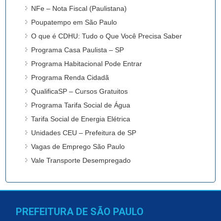
NFe – Nota Fiscal (Paulistana)
Poupatempo em São Paulo
O que é CDHU: Tudo o Que Você Precisa Saber
Programa Casa Paulista – SP
Programa Habitacional Pode Entrar
Programa Renda Cidadã
QualificaSP – Cursos Gratuitos
Programa Tarifa Social de Água
Tarifa Social de Energia Elétrica
Unidades CEU – Prefeitura de SP
Vagas de Emprego São Paulo
Vale Transporte Desempregado
PREFEITURA DE SÃO PAULO