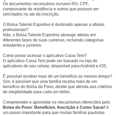
Os documentos necessários incluem RG, CPF,
comprovante de residência e outros que possam ser
solicitados no ato da inscrição.
O Bolsa Talento Esportivo é destinado apenas a atletas
profissionais?
Não, o Bolsa Talento Esportivo abrange atletas em
diferentes fases de suas carreiras, incluindo categorias
estudantis e juniores.
Como posso acessar o aplicativo Caixa Tem?
O aplicativo Caixa Tem pode ser baixado na loja de
aplicativos do seu celular, disponível para Android e iOS.
É possível receber mais de um benefício ao mesmo tempo?
Sim, é possível que uma família receba mais de um
benefício do Bolsa do Povo, desde que atenda aos critérios
de elegibilidade para cada um deles.
Compreender e aproveitar os mecanismos oferecidos pelo
Bolsa do Povo: Benefícios, Inscrição e Como Sacar!
é
um passo importante para que muitas famílias paulistas