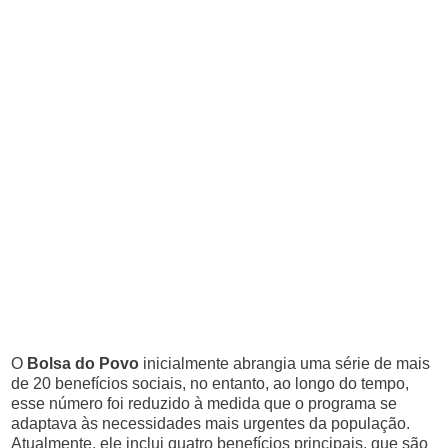
O
Bolsa do Povo
inicialmente abrangia uma série de mais
de 20 benefícios sociais, no entanto, ao longo do tempo,
esse número foi reduzido à medida que o programa se
adaptava às necessidades mais urgentes da população.
Atualmente, ele inclui quatro benefícios principais, que são