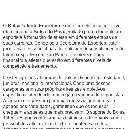
O
Bolsa Talento Esportivo
é outro benefício significativo
oferecido pelo
Bolsa do Povo
, voltado para o fomento ao
esporte e à formação de atletas em diferentes etapas de
suas carreiras. Gerido pela Secretaria de Esportes, este
programa é essencial para incentivar o desenvolvimento do
talento esportivo em São Paulo. Ele oferece apoio
financeiro a atletas que estão em diferentes níveis de
competição e treinamento.
Existem quatro categorias de bolsas disponíveis: estudantil,
juniores, nacional e internacional. Cada uma dessas
categorias tem suas próprias diretrizes e objetivos
específicos, atendendo a uma gama variada de esportistas.
As inscrições passam por uma comissão que analisa a
aptidão dos candidatos, garantindo que os recursos
cheguem a aqueles que mais precisam. O suporte do Bolsa
Talento Esportivo não apenas estimula o desenvolvimento
pessoal dos atletas, mas também fortalece a cultura