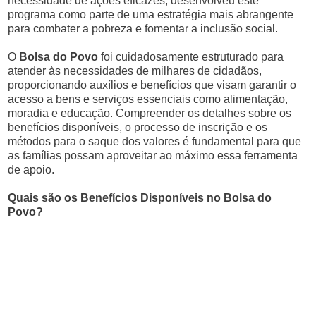
necessidade de ações eficazes, desenvolveu este
programa como parte de uma estratégia mais abrangente
para combater a pobreza e fomentar a inclusão social.
O
Bolsa do Povo
foi cuidadosamente estruturado para
atender às necessidades de milhares de cidadãos,
proporcionando auxílios e benefícios que visam garantir o
acesso a bens e serviços essenciais como alimentação,
moradia e educação. Compreender os detalhes sobre os
benefícios disponíveis, o processo de inscrição e os
métodos para o saque dos valores é fundamental para que
as famílias possam aproveitar ao máximo essa ferramenta
de apoio.
Quais são os Benefícios Disponíveis no Bolsa do
Povo?