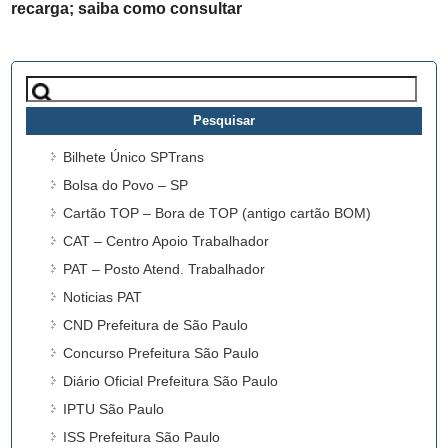
recarga; saiba como consultar
Pesquisar
por:
Bilhete Único SPTrans
Bolsa do Povo – SP
Cartão TOP – Bora de TOP (antigo cartão BOM)
CAT – Centro Apoio Trabalhador
PAT – Posto Atend. Trabalhador
Noticias PAT
CND Prefeitura de São Paulo
Concurso Prefeitura São Paulo
Diário Oficial Prefeitura São Paulo
IPTU São Paulo
ISS Prefeitura São Paulo