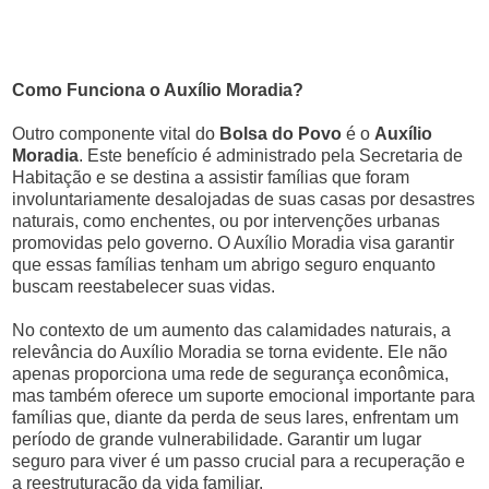
Como Funciona o Auxílio Moradia?
Outro componente vital do
Bolsa do Povo
é o
Auxílio
Moradia
. Este benefício é administrado pela Secretaria de
Habitação e se destina a assistir famílias que foram
involuntariamente desalojadas de suas casas por desastres
naturais, como enchentes, ou por intervenções urbanas
promovidas pelo governo. O Auxílio Moradia visa garantir
que essas famílias tenham um abrigo seguro enquanto
buscam reestabelecer suas vidas.
No contexto de um aumento das calamidades naturais, a
relevância do Auxílio Moradia se torna evidente. Ele não
apenas proporciona uma rede de segurança econômica,
mas também oferece um suporte emocional importante para
famílias que, diante da perda de seus lares, enfrentam um
período de grande vulnerabilidade. Garantir um lugar
seguro para viver é um passo crucial para a recuperação e
a reestruturação da vida familiar.