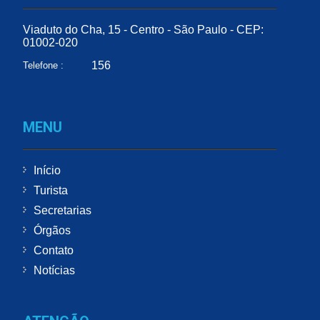
Viaduto do Cha, 15 - Centro - São Paulo - CEP:
01002-020
156
Telefone :
MENU
Início
Turista
Secretarias
Órgãos
Contato
Notícias