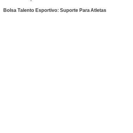
Bolsa Talento Esportivo: Suporte Para Atletas