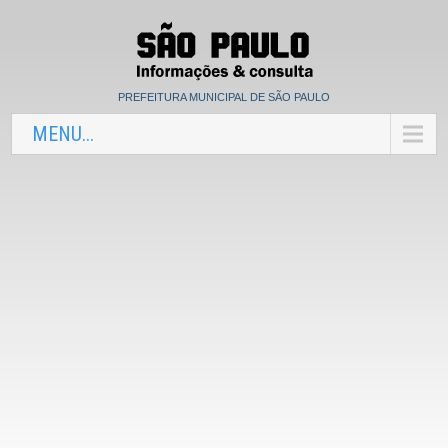
PREFEITURA MUNICIPAL DE SÃO PAULO
MENU...