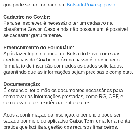
que pode ser encontrado em
BolsadoPovo.sp.gov.br
.
Cadastro no Gov.br:
Para se inscrever, é necessário ter um cadastro na
plataforma Gov.br. Caso ainda não possua um, é possível
se cadastrar gratuitamente.
Preenchimento do Formulário:
Após fazer login no portal do Bolsa do Povo com suas
credenciais do Gov.br, o próximo passo é preencher o
formulário de inscrição com todos os dados solicitados,
garantindo que as informações sejam precisas e completas.
Documentação:
É essencial ter à mão os documentos necessários para
comprovar as informações prestadas, como RG, CPF, e
comprovante de residência, entre outros.
Após a confirmação da inscrição, o benefício pode ser
sacado por meio do aplicativo
Caixa Tem
, uma ferramenta
prática que facilita a gestão dos recursos financeiros.