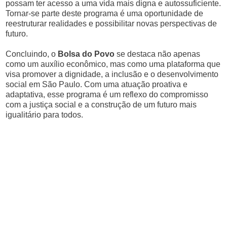
possam ter acesso a uma vida mais digna e autossuficiente.
Tornar-se parte deste programa é uma oportunidade de
reestruturar realidades e possibilitar novas perspectivas de
futuro.
Concluindo, o
Bolsa do Povo
se destaca não apenas
como um auxílio econômico, mas como uma plataforma que
visa promover a dignidade, a inclusão e o desenvolvimento
social em São Paulo. Com uma atuação proativa e
adaptativa, esse programa é um reflexo do compromisso
com a justiça social e a construção de um futuro mais
igualitário para todos.