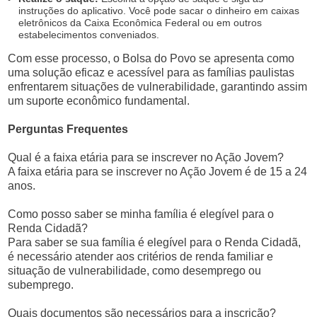
instruções do aplicativo. Você pode sacar o dinheiro em caixas
eletrônicos da Caixa Econômica Federal ou em outros
estabelecimentos conveniados.
Com esse processo, o Bolsa do Povo se apresenta como
uma solução eficaz e acessível para as famílias paulistas
enfrentarem situações de vulnerabilidade, garantindo assim
um suporte econômico fundamental.
Perguntas Frequentes
Qual é a faixa etária para se inscrever no Ação Jovem?
A faixa etária para se inscrever no Ação Jovem é de 15 a 24
anos.
Como posso saber se minha família é elegível para o
Renda Cidadã?
Para saber se sua família é elegível para o Renda Cidadã,
é necessário atender aos critérios de renda familiar e
situação de vulnerabilidade, como desemprego ou
subemprego.
Quais documentos são necessários para a inscrição?