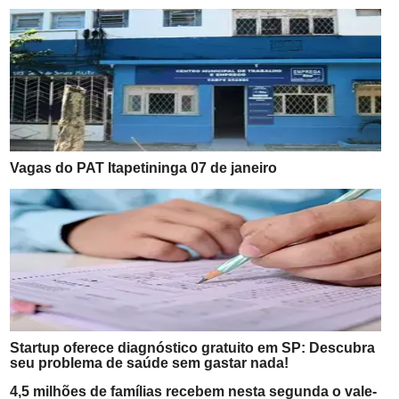
Vagas do PAT Itapetininga 07 de janeiro
Startup oferece diagnóstico gratuito em SP: Descubra
seu problema de saúde sem gastar nada!
4,5 milhões de famílias recebem nesta segunda o vale-