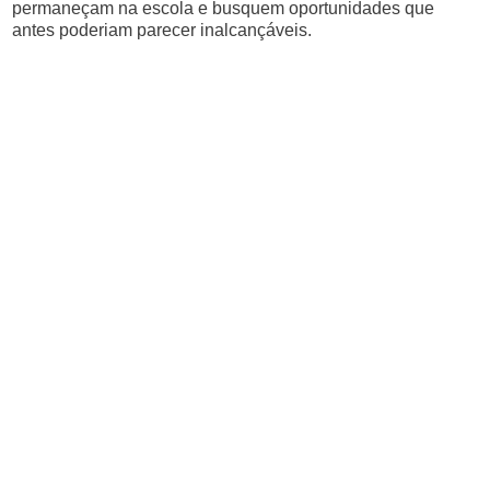
permaneçam na escola e busquem oportunidades que
antes poderiam parecer inalcançáveis.