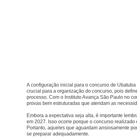
A configuração inicial para o concurso de Ubatuba
crucial para a organização do concurso, pois defin
processo. Com o Instituto Avança São Paulo no c
provas bem estruturadas que atendam as necessid
Embora a expectativa seja alta, é importante lemb
em 2027. Isso ocorre porque o concurso realizado 
Portanto, aqueles que aguardam ansiosamente por
se preparar adequadamente.