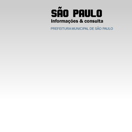
PREFEITURA MUNICIPAL DE SÃO PAULO