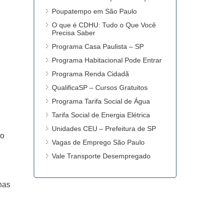
Poupatempo em São Paulo
O que é CDHU: Tudo o Que Você
Precisa Saber
Programa Casa Paulista – SP
Programa Habitacional Pode Entrar
Programa Renda Cidadã
QualificaSP – Cursos Gratuitos
Programa Tarifa Social de Água
Tarifa Social de Energia Elétrica
Unidades CEU – Prefeitura de SP
so
Vagas de Emprego São Paulo
Vale Transporte Desempregado
nas
,