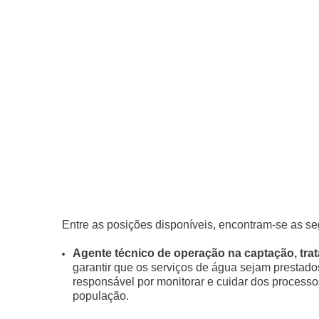
Entre as posições disponíveis, encontram-se as se
Agente técnico de operação na captação, trat
garantir que os serviços de água sejam prestados
responsável por monitorar e cuidar dos processo
população.