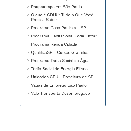
Poupatempo em São Paulo
O que é CDHU: Tudo o Que Você
Precisa Saber
Programa Casa Paulista – SP
Programa Habitacional Pode Entrar
Programa Renda Cidadã
QualificaSP – Cursos Gratuitos
Programa Tarifa Social de Água
Tarifa Social de Energia Elétrica
Unidades CEU – Prefeitura de SP
Vagas de Emprego São Paulo
Vale Transporte Desempregado