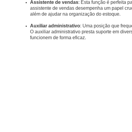
Assistente de vendas
: Esta função é perfeita
assistente de vendas desempenha um papel cruci
além de ajudar na organização do estoque.
Auxiliar administrativo
: Uma posição que frequ
O auxiliar administrativo presta suporte em diver
funcionem de forma eficaz.