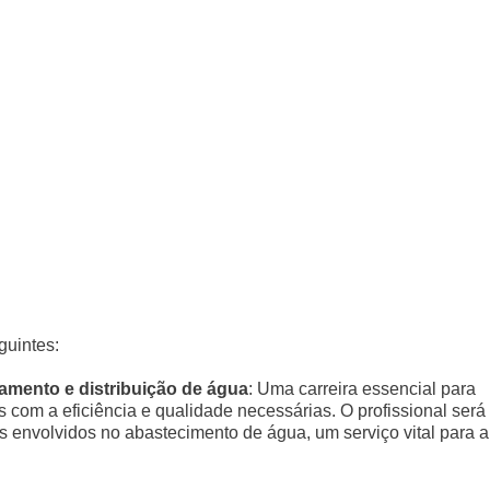
guintes:
amento e distribuição de água
: Uma carreira essencial para
 com a eficiência e qualidade necessárias. O profissional será
s envolvidos no abastecimento de água, um serviço vital para a