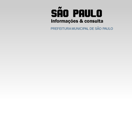
PREFEITURA MUNICIPAL DE SÃO PAULO