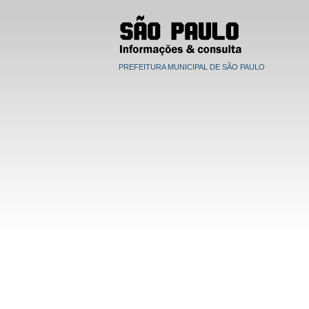
PREFEITURA MUNICIPAL DE SÃO PAULO