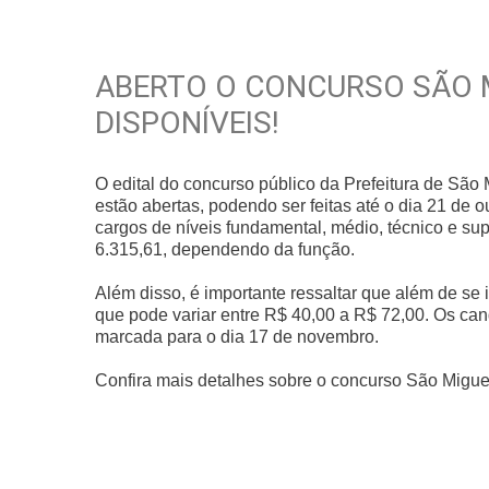
ABERTO O CONCURSO SÃO 
DISPONÍVEIS!
O edital do concurso público da Prefeitura de São 
estão abertas, podendo ser feitas até o dia 21 de 
cargos de níveis fundamental, médio, técnico e sup
6.315,61, dependendo da função.
Além disso, é importante ressaltar que além de se 
que pode variar entre R$ 40,00 a R$ 72,00. Os cand
marcada para o dia 17 de novembro.
Confira mais detalhes sobre o concurso São Miguel 