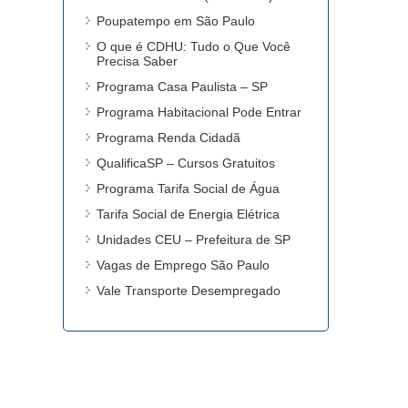
Poupatempo em São Paulo
O que é CDHU: Tudo o Que Você
Precisa Saber
Programa Casa Paulista – SP
Programa Habitacional Pode Entrar
Programa Renda Cidadã
QualificaSP – Cursos Gratuitos
Programa Tarifa Social de Água
Tarifa Social de Energia Elétrica
Unidades CEU – Prefeitura de SP
Vagas de Emprego São Paulo
Vale Transporte Desempregado