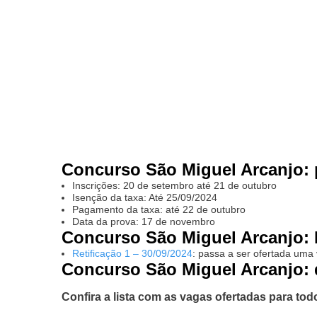
Concurso São Miguel Arcanjo: p
Inscrições: 20 de setembro até 21 de outubro
Isenção da taxa: Até 25/09/2024
Pagamento da taxa: até 22 de outubro
Data da prova: 17 de novembro
Concurso São Miguel Arcanjo: 
Retificação 1 – 30/09/2024
: passa a ser ofertada uma 
Concurso São Miguel Arcanjo: 
Confira a lista com as vagas ofertadas para tod