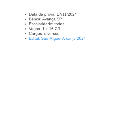
Data da prova: 17/11/2024
Banca: Avança SP
Escolaridade: todos
Vagas: 1 + 16 CR
Cargos: diversos
Edital: São Miguel Arcanjo 2024