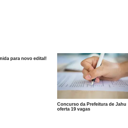
nida para novo edital!
Concurso da Prefeitura de Jahu
oferta 19 vagas