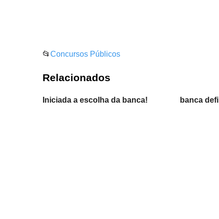
📂
Concursos Públicos
Relacionados
Iniciada a escolha da banca!
banca defi