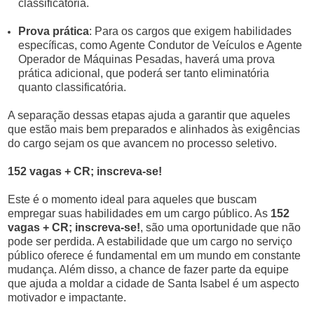
classificatória.
Prova prática
: Para os cargos que exigem habilidades
específicas, como Agente Condutor de Veículos e Agente
Operador de Máquinas Pesadas, haverá uma prova
prática adicional, que poderá ser tanto eliminatória
quanto classificatória.
A separação dessas etapas ajuda a garantir que aqueles
que estão mais bem preparados e alinhados às exigências
do cargo sejam os que avancem no processo seletivo.
152 vagas + CR; inscreva-se!
Este é o momento ideal para aqueles que buscam
empregar suas habilidades em um cargo público. As
152
vagas + CR; inscreva-se!
, são uma oportunidade que não
pode ser perdida. A estabilidade que um cargo no serviço
público oferece é fundamental em um mundo em constante
mudança. Além disso, a chance de fazer parte da equipe
que ajuda a moldar a cidade de Santa Isabel é um aspecto
motivador e impactante.