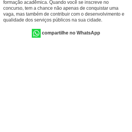
formação acadêmica. Quando você se inscreve no
concurso, tem a chance não apenas de conquistar uma
vaga, mas também de contribuir com o desenvolvimento e
qualidade dos serviços públicos na sua cidade.
compartilhe no WhatsApp