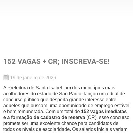
152 VAGAS + CR; INSCREVA-SE!
19 de janeiro de 2026
A Prefeitura de Santa Isabel, um dos municípios mais
acolhedores do estado de São Paulo, lançou um edital de
concurso público que desperta grande interesse entre
aqueles que buscam uma oportunidade de emprego estável
e bem remunerada. Com um total de
152 vagas imediatas
e a formação de cadastro de reserva
(CR), esse concurso
promete ser uma excelente chance para candidatos de
todos os níveis de escolaridade. Os salários iniciais variam