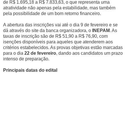
de R$ 1.695,18 a R$ 7.833,63, o que representa uma
atratividade não apenas pela estabilidade, mas também
pela possibilidade de um bom retorno financeiro.
A abertura das inscrições vai até o dia 9 de fevereiro e se
dá através do site da banca organizadora, o
INEPAM
. As
taxas de inscrição são de R$ 51,90 a R$ 76,90, com
isenções disponíveis para aqueles que atenderem aos
critérios estabelecidos. As provas objetivas estão marcadas
para o dia
22 de fevereiro
, dando aos candidatos um prazo
intenso de preparação.
Principais datas do edital