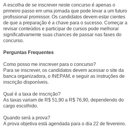
A escolha de se inscrever neste concurso é apenas o
primeiro passo em uma jornada que pode levar a um futuro
profissional promissor. Os candidatos devem estar cientes
de que a preparação é a chave para o sucesso. Começar a
revisar conteúdos e participar de cursos pode melhorar
significativamente suas chances de passar nas fases do
concurso.
Perguntas Frequentes
Como posso me inscrever para o concurso?
Para se inscrever, os candidatos devem acessar o site da
banca organizadora, o INEPAM, e seguir as instruções de
inscrição disponíveis.
Qual é a taxa de inscrição?
As taxas variam de R$ 51,90 a R$ 76,90, dependendo do
cargo escolhido.
Quando será a prova?
A prova objetiva está agendada para o dia 22 de fevereiro.