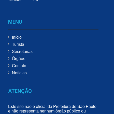
MENU
Início
Turista
Secretarias
Órgãos
Contato
Notícias
ATENÇÃO
Este site não é oficial da Prefeitura de São Paulo
e não representa nenhum órgão público ou