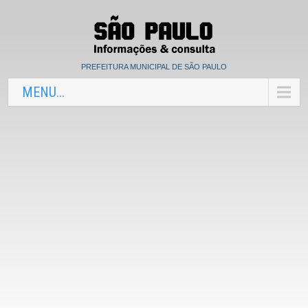
PREFEITURA MUNICIPAL DE SÃO PAULO
MENU...