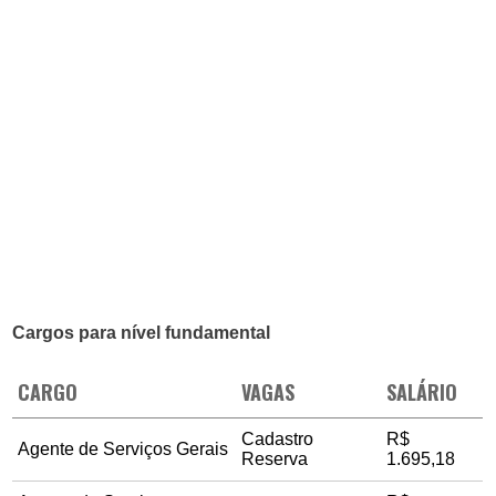
Cargos para nível fundamental
CARGO
VAGAS
SALÁRIO
Cadastro
R$
Agente de Serviços Gerais
Reserva
1.695,18