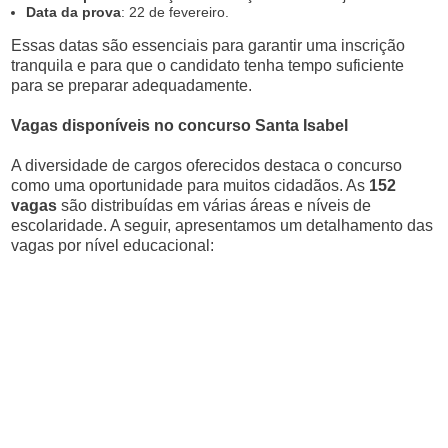
Data da prova
: 22 de fevereiro.
Essas datas são essenciais para garantir uma inscrição
tranquila e para que o candidato tenha tempo suficiente
para se preparar adequadamente.
Vagas disponíveis no concurso Santa Isabel
A diversidade de cargos oferecidos destaca o concurso
como uma oportunidade para muitos cidadãos. As
152
vagas
são distribuídas em várias áreas e níveis de
escolaridade. A seguir, apresentamos um detalhamento das
vagas por nível educacional: