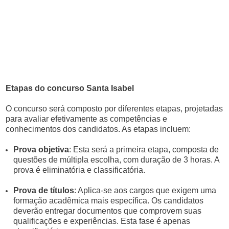
Etapas do concurso Santa Isabel
O concurso será composto por diferentes etapas, projetadas
para avaliar efetivamente as competências e
conhecimentos dos candidatos. As etapas incluem:
Prova objetiva
: Esta será a primeira etapa, composta de
questões de múltipla escolha, com duração de 3 horas. A
prova é eliminatória e classificatória.
Prova de títulos
: Aplica-se aos cargos que exigem uma
formação acadêmica mais específica. Os candidatos
deverão entregar documentos que comprovem suas
qualificações e experiências. Esta fase é apenas