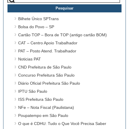
por:
Bilhete Único SPTrans
Bolsa do Povo – SP
Cartão TOP – Bora de TOP (antigo cartão BOM)
CAT – Centro Apoio Trabalhador
PAT – Posto Atend. Trabalhador
Noticias PAT
CND Prefeitura de São Paulo
Concurso Prefeitura São Paulo
Diário Oficial Prefeitura São Paulo
IPTU São Paulo
ISS Prefeitura São Paulo
NFe – Nota Fiscal (Paulistana)
Poupatempo em São Paulo
O que é CDHU: Tudo o Que Você Precisa Saber