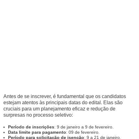
Antes de se inscrever, é fundamental que os candidatos
estejam atentos às principais datas do edital. Elas são
cruciais para um planejamento eficaz e redução de
surpresas no processo seletivo:
Período de inscrições
: 9 de janeiro a 9 de fevereiro.
Data limite para pagamento
: 09 de fevereiro.
Período para solicitação de isenção
: 9 a 21 de janeiro.