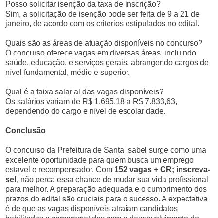
Posso solicitar isenção da taxa de inscrição?
Sim, a solicitação de isenção pode ser feita de 9 a 21 de
janeiro, de acordo com os critérios estipulados no edital.
Quais são as áreas de atuação disponíveis no concurso?
O concurso oferece vagas em diversas áreas, incluindo
saúde, educação, e serviços gerais, abrangendo cargos de
nível fundamental, médio e superior.
Qual é a faixa salarial das vagas disponíveis?
Os salários variam de R$ 1.695,18 a R$ 7.833,63,
dependendo do cargo e nível de escolaridade.
Conclusão
O concurso da Prefeitura de Santa Isabel surge como uma
excelente oportunidade para quem busca um emprego
estável e recompensador. Com
152 vagas + CR; inscreva-
se!
, não perca essa chance de mudar sua vida profissional
para melhor. A preparação adequada e o cumprimento dos
prazos do edital são cruciais para o sucesso. A expectativa
é de que as vagas disponíveis atraíam candidatos