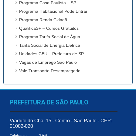
Programa Casa Paulista – SP
Programa Habitacional Pode Entrar
Programa Renda Cidadã
QualificaSP – Cursos Gratuitos
Programa Tarifa Social de Água
Tarifa Social de Energia Elétrica
Unidades CEU – Prefeitura de SP
Vagas de Emprego São Paulo
Vale Transporte Desempregado
PREFEITURA DE SÃO PAULO
Viaduto do Cha, 15 - Centro - São Paulo - CEP:
01002-020
156
Telefone :