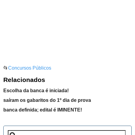
📂
Concursos Públicos
Relacionados
Escolha da banca é iniciada!
saíram os gabaritos do 1º dia de prova
banca definida; edital é IMINENTE!
Pesquisar